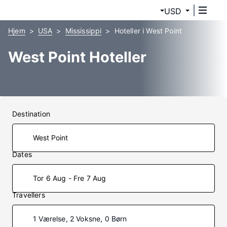
USD
Hjem
USA
Mississippi
Hoteller i West Point
West Point Hoteller
Destination
Dates
Tor 6 Aug - Fre 7 Aug
Travellers
1 Værelse, 2 Voksne, 0 Børn