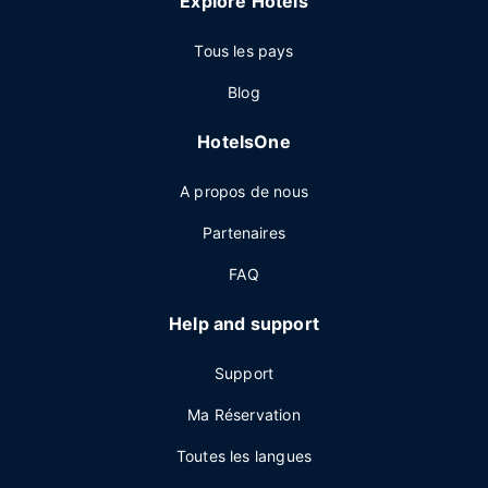
Explore Hotels
Tous les pays
Blog
HotelsOne
A propos de nous
Partenaires
FAQ
Help and support
Support
Ma Réservation
Toutes les langues