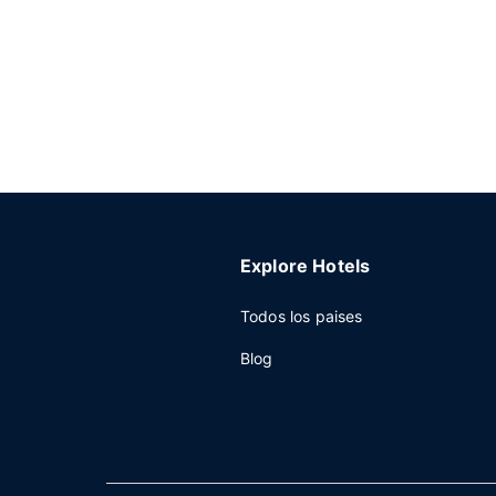
Explore Hotels
Todos los paises
Blog