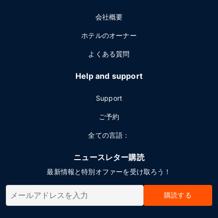
会社概要
ホテルのオーナー
よくある質問
Help and support
Support
ご予約
全ての言語：
ニュースレター購読
最新情報と特別オファーを受け取ろう！
購読する