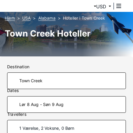
USD
Hjem
USA
Alabama
Hoteller i Town Creek
Town Creek Hoteller
Destination
Dates
Lør 8 Aug - Søn 9 Aug
Travellers
1 Værelse, 2 Voksne, 0 Børn