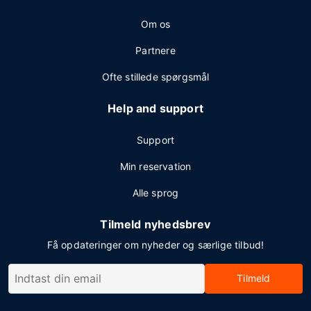
Om os
Partnere
Ofte stillede spørgsmål
Help and support
Support
Min reservation
Alle sprog
Tilmeld nyhedsbrev
Få opdateringer om nyheder og særlige tilbud!
Tilmeld