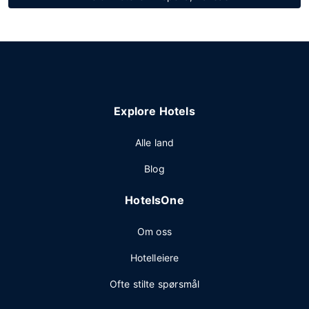
Explore Hotels
Alle land
Blog
HotelsOne
Om oss
Hotelleiere
Ofte stilte spørsmål