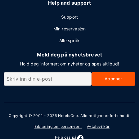
Help and support
Support
Min reservasjon
Alle språk
Meld deg på nyhetsbrevet
Hold deg informert om nyheter og spesialtilbud!
Abonner
Copyright © 2001 - 2026
HotelsOne
. Alle rettigheter forbeholdt.
Erklæring om personvern
Avtalevilkår
Følg oss på