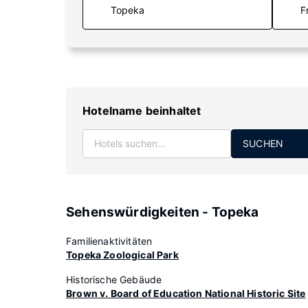
F
Hotelname beinhaltet
SUCHEN
Sehenswürdigkeiten - Topeka
Familienaktivitäten
Topeka Zoological Park
Historische Gebäude
Brown v. Board of Education National Historic Site