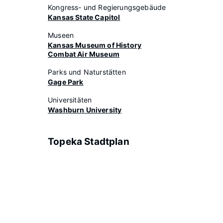
Kongress- und Regierungsgebäude
Kansas State Capitol
Museen
Kansas Museum of History
Combat Air Museum
Parks und Naturstätten
Gage Park
Universitäten
Washburn University
Topeka Stadtplan