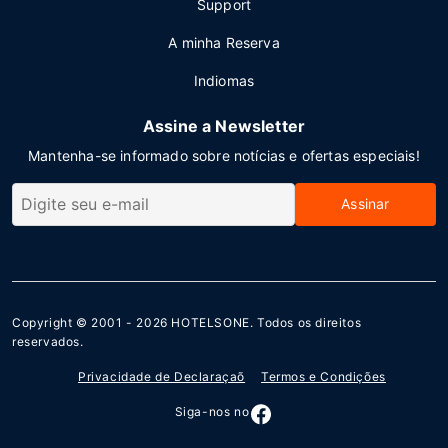
Support
A minha Reserva
Indiomas
Assine a Newsletter
Mantenha-se informado sobre notícias e ofertas especiais!
Assinar
Copyright © 2001 - 2026
HOTELSONE
. Todos os direitos
reservados.
Privacidade de Declaraçaõ
Termos e Condições
Siga-nos no