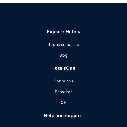
Explore Hotels
Todos os países
Blog
HotelsOne
Sobre nos
Parceiros
QF
Help and support