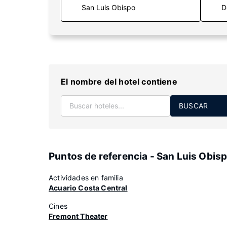
D
El nombre del hotel contiene
BUSCAR
Puntos de referencia - San Luis Obis
Actividades en familia
Acuario Costa Central
Cines
Fremont Theater