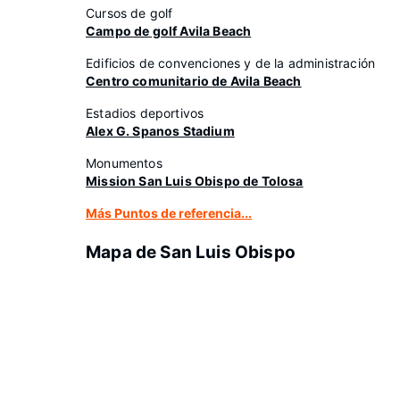
Cursos de golf
Campo de golf Avila Beach
Edificios de convenciones y de la administración
Centro comunitario de Avila Beach
Estadios deportivos
Alex G. Spanos Stadium
Monumentos
Mission San Luis Obispo de Tolosa
Más Puntos de referencia...
Mapa de San Luis Obispo