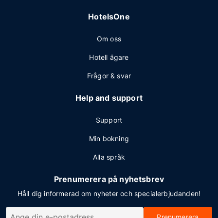
HotelsOne
Om oss
Hotell ägare
Frågor & svar
Help and support
Support
Min bokning
Alla språk
Prenumerera på nyhetsbrev
Håll dig informerad om nyheter och specialerbjudanden!
Prenumerera