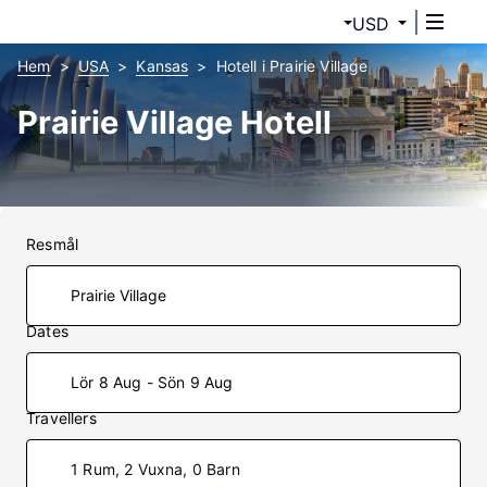
USD
Hem
USA
Kansas
Hotell i Prairie Village
Prairie Village Hotell
Resmål
Dates
Lör 8 Aug - Sön 9 Aug
Travellers
1 Rum, 2 Vuxna, 0 Barn