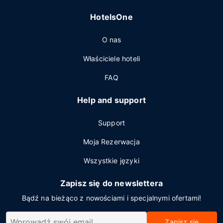
HotelsOne
O nas
Właściciele hoteli
FAQ
Help and support
Support
Moja Rezerwacja
Wszystkie języki
Zapisz się do newslettera
Bądź na bieżąco z nowościami i specjalnymi ofertami!
Zapisz się