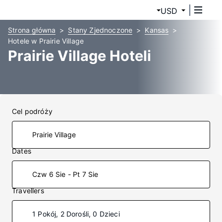
USD
Strona główna
Stany Zjednoczone
Kansas
Hotele w Prairie Village
Prairie Village Hoteli
Cel podróży
Dates
Czw 6 Sie - Pt 7 Sie
Travellers
1 Pokój, 2 Dorośli, 0 Dzieci