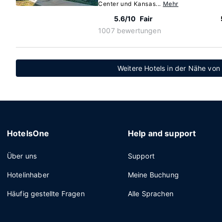
Center und Kansas...
Mehr
5.6/10
Fair
1007 bewertungen
Weitere Hotels in der Nähe von 
HotelsOne
Help and support
Über uns
Support
Hotelinhaber
Meine Buchung
Häufig gestellte Fragen
Alle Sprachen