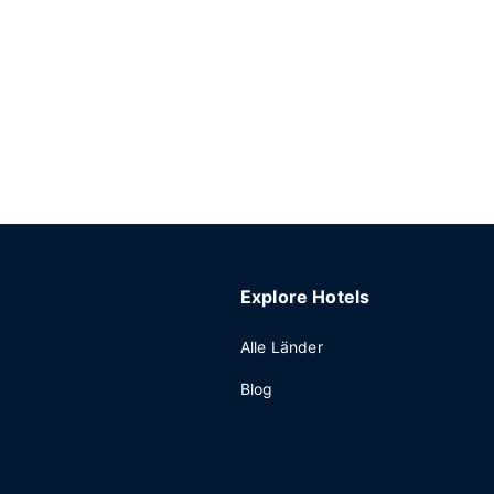
Explore Hotels
Alle Länder
Blog