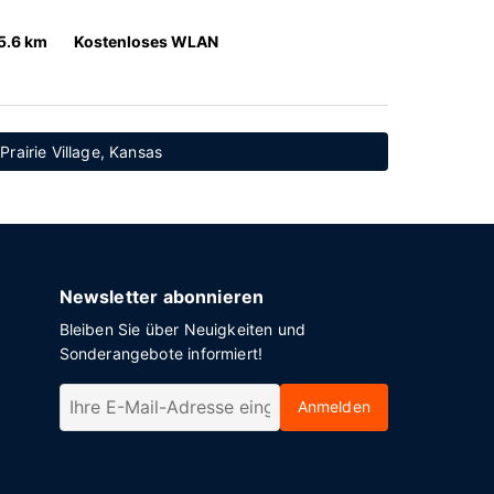
5.6 km
Kostenloses WLAN
Prairie Village, Kansas
Newsletter abonnieren
Bleiben Sie über Neuigkeiten und
Sonderangebote informiert!
Anmelden