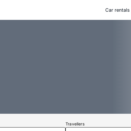
Car rentals
Travellers