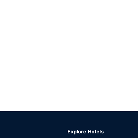
Explore Hotels