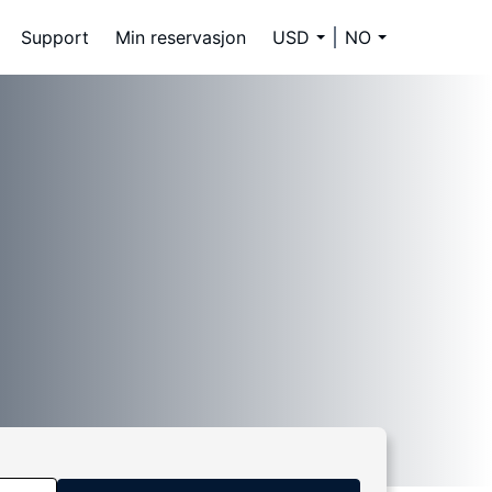
Support
Min reservasjon
USD
NO