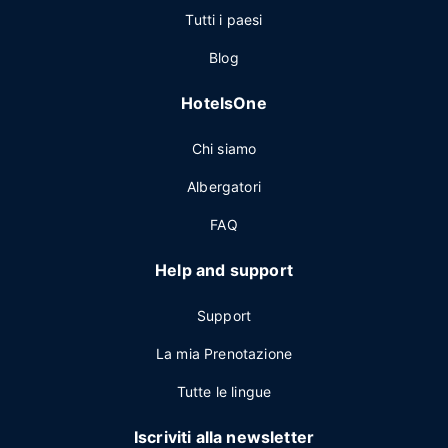
Tutti i paesi
Blog
HotelsOne
Chi siamo
Albergatori
FAQ
Help and support
Support
La mia Prenotazione
Tutte le lingue
Iscriviti alla newsletter