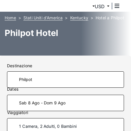
USD
Home
Stati Uniti d'America
Kentucky
Hotel a Philpot
Philpot Hotel
Destinazione
Dates
Sab 8 Ago - Dom 9 Ago
Viaggiatori
1 Camera, 2 Adulti, 0 Bambini