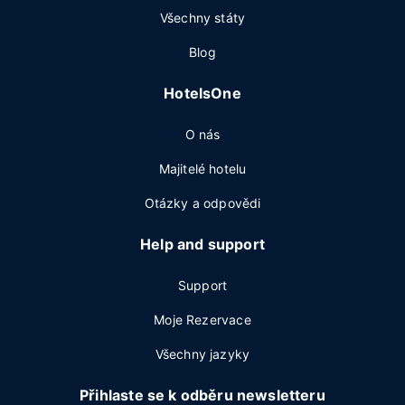
Všechny státy
Blog
HotelsOne
O nás
Majitelé hotelu
Otázky a odpovědi
Help and support
Support
Moje Rezervace
Všechny jazyky
Přihlaste se k odběru newsletteru