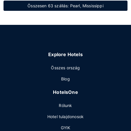
Összesen 63 szállás: Pearl, Mississippi
Explore Hotels
Összes ország
Blog
HotelsOne
Rólunk
Hotel tulajdonosok
GYIK