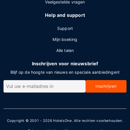
Veelgestelde vragen
Help and support
Support
Mijn boeking
Alle talen
Inschrijven voor nieuwsbrief
Blijf op de hoogte van nieuws en speciale aanbiedingen!
Inschrijven
Copyright © 2001 - 2026
HotelsOne
. Alle rechten voorbehouden.