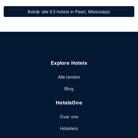
Bekijk alle 63 hotels in Pearl, Mississippi
Explore Hotels
Alle landen
Blog
HotelsOne
Over ons
Hoteliers