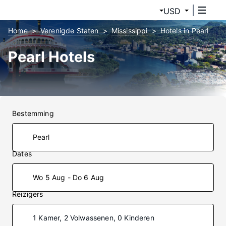
USD
Home
Verenigde Staten
Mississippi
Hotels in Pearl
Pearl Hotels
Bestemming
Dates
Wo 5 Aug - Do 6 Aug
Reizigers
1 Kamer, 2 Volwassenen, 0 Kinderen