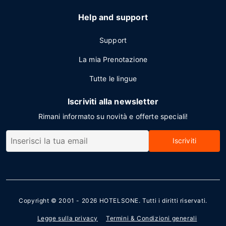
Help and support
Support
La mia Prenotazione
Tutte le lingue
Iscriviti alla newsletter
Rimani informato su novità e offerte speciali!
Iscriviti
Copyright © 2001 - 2026
HOTELSONE
. Tutti i diritti riservati.
Legge sulla privacy
Termini & Condizioni generali