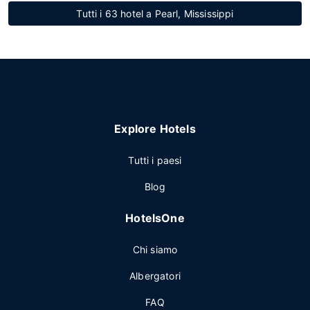
Tutti i 63 hotel a Pearl, Mississippi
Explore Hotels
Tutti i paesi
Blog
HotelsOne
Chi siamo
Albergatori
FAQ