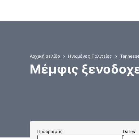
Αρχική σελίδα
Ηνωμένες Πολιτείες
Tenness
Μέμφις ξενοδοχε
Προορισμος
Dates