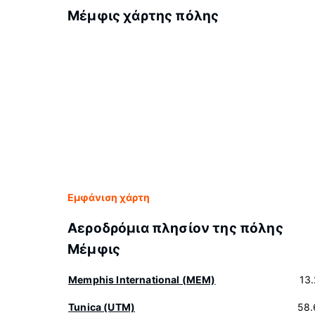
Μέμφις χάρτης πόλης
Εμφάνιση χάρτη
Αεροδρόμια πλησίον της πόλης
Μέμφις
Memphis International (MEM)
13
Tunica (UTM)
58.