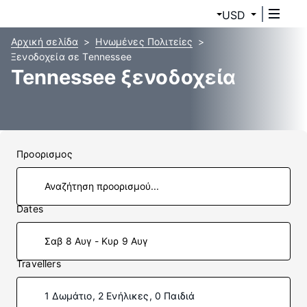
USD
Αρχική σελίδα
Ηνωμένες Πολιτείες
Ξενοδοχεία σε Tennessee
Tennessee ξενοδοχεία
Προορισμος
Dates
Σαβ 8 Αυγ - Κυρ 9 Αυγ
Travellers
1 Δωμάτιο, 2 Ενήλικες, 0 Παιδιά