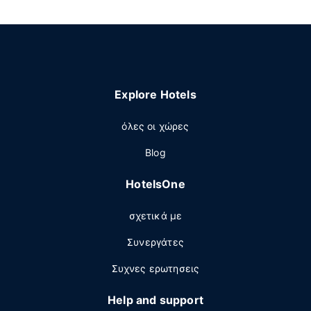
Explore Hotels
όλες οι χώρες
Blog
HotelsOne
σχετικά με
Συνεργάτες
Συχνες ερωτησεις
Help and support