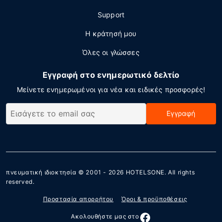
Support
Η κράτησή μου
Όλες οι γλώσσες
Εγγραφή στο ενημερωτικό δελτίο
Μείνετε ενημερωμένοι για νέα και ειδικές προσφορές!
Εγγραφή
πνευματική ιδιοκτησία © 2001 - 2026
HOTELSONE
. All rights
reserved.
Προστασία απορρήτου
Όροι & προϋποθέσεις
Ακολουθήστε μας στο