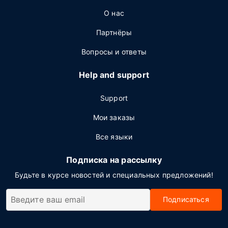
О нас
Партнёры
Вопросы и ответы
Help and support
Support
Мои заказы
Все языки
Подписка на рассылку
Будьте в курсе новостей и специальных предложений!
Подписаться