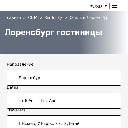
USD
Главная
США
Kentucky
Отели в Лоренсбург
Лоренсбург гостиницы
Направление
Dates
Чт 6 Авг - Пт 7 Авг
Travellers
1 Номер, 2 Взрослых, 0 Детей