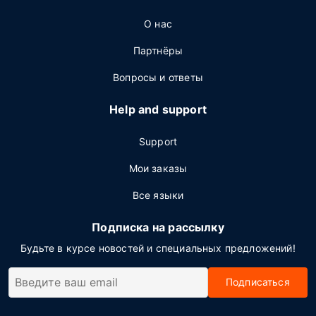
О нас
Партнёры
Вопросы и ответы
Help and support
Support
Мои заказы
Все языки
Подписка на рассылку
Будьте в курсе новостей и специальных предложений!
Подписаться