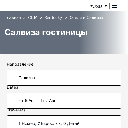
USD
Главная
США
Kentucky
Отели в Салвиза
Салвиза гостиницы
Направление
Dates
Чт 6 Авг - Пт 7 Авг
Travellers
1 Номер, 2 Взрослых, 0 Детей