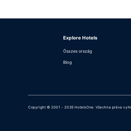
Explore Hotels
Összes ország
Blog
Copyright © 2001 - 2026
HotelsOne
. Všechna práva vyh