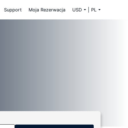
Support
Moja Rezerwacja
USD
PL