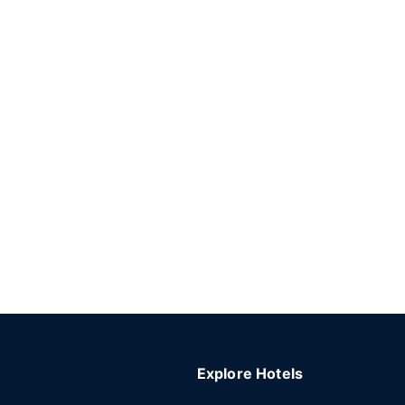
Explore Hotels