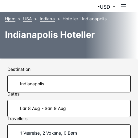
USD
Hjem
USA
Indiana
Hoteller i Indianapolis
Indianapolis Hoteller
Destination
Dates
Lør 8 Aug - Søn 9 Aug
Travellers
1 Værelse, 2 Voksne, 0 Børn