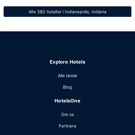
Alle 380 hoteller i Indianapolis, Indiana
Explore Hotels
Alle lande
Blog
HotelsOne
Om os
Partnere