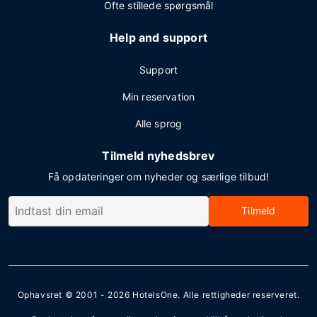
Ofte stillede spørgsmål
Help and support
Support
Min reservation
Alle sprog
Tilmeld nyhedsbrev
Få opdateringer om nyheder og særlige tilbud!
Tilmeld
Ophavsret © 2001 - 2026
HotelsOne
. Alle rettigheder reserveret.