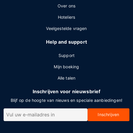
Over ons
Hoteliers
Veelgestelde vragen
Help and support
Support
Mijn boeking
Alle talen
Inschrijven voor nieuwsbrief
Blijf op de hoogte van nieuws en speciale aanbiedingen!
Inschrijven