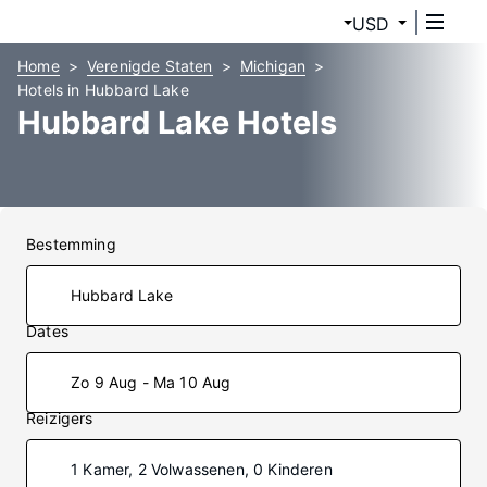
USD
Home
Verenigde Staten
Michigan
Hotels in Hubbard Lake
Hubbard Lake Hotels
Bestemming
Dates
Zo 9 Aug - Ma 10 Aug
Reizigers
1 Kamer, 2 Volwassenen, 0 Kinderen