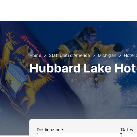
Home
Stati Uniti d'America
Michigan
Hotel
Hubbard Lake Hot
Destinazione
Dates