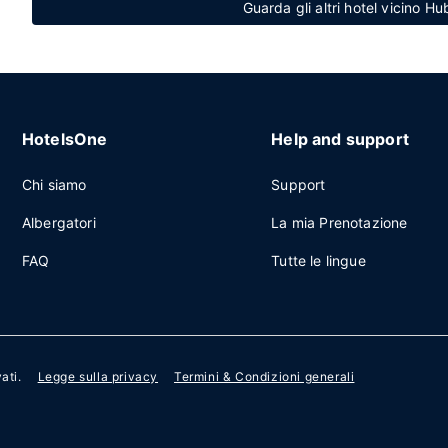
Guarda gli altri hotel vicino 
HotelsOne
Help and support
Chi siamo
Support
Albergatori
La mia Prenotazione
FAQ
Tutte le lingue
vati.
Legge sulla privacy
Termini & Condizioni generali