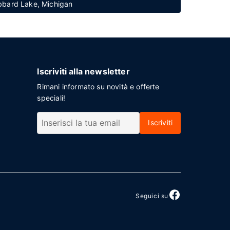
Hubbard Lake, Michigan
Iscriviti alla newsletter
Rimani informato su novità e offerte
speciali!
Iscriviti
Seguici su