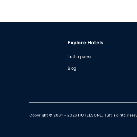
Explore Hotels
Tutti i paesi
Blog
Copyright © 2001 - 2026
HOTELSONE
. Tutti i diritti riser