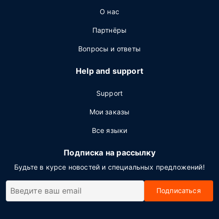
О нас
Партнёры
Вопросы и ответы
Help and support
Support
Мои заказы
Все языки
Подписка на рассылку
Будьте в курсе новостей и специальных предложений!
Подписаться