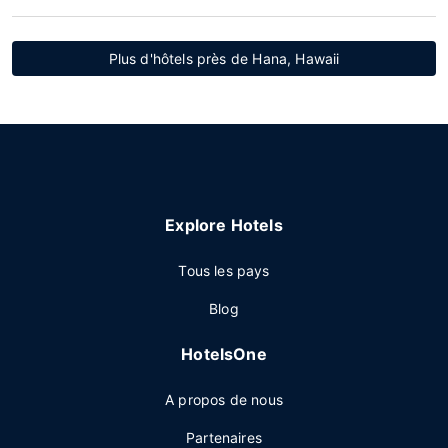
Plus d'hôtels près de Hana, Hawaii
Explore Hotels
Tous les pays
Blog
HotelsOne
A propos de nous
Partenaires