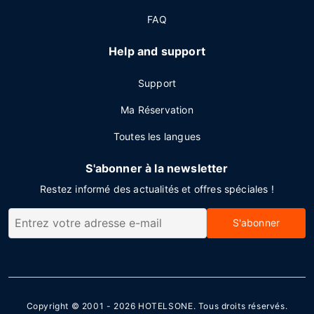
FAQ
Help and support
Support
Ma Réservation
Toutes les langues
S'abonner à la newsletter
Restez informé des actualités et offres spéciales !
S'abonner
Copyright © 2001 - 2026
HOTELSONE
. Tous droits réservés.