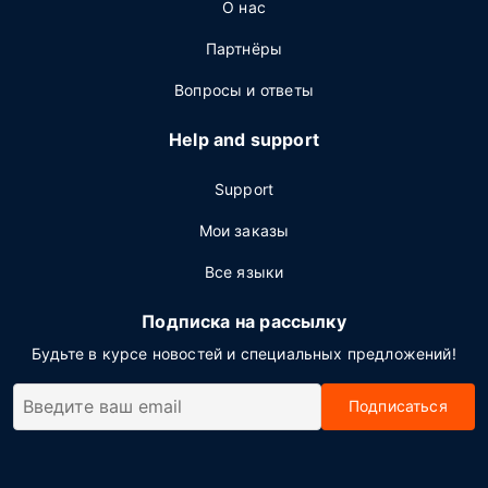
О нас
Партнёры
Вопросы и ответы
Help and support
Support
Мои заказы
Все языки
Подписка на рассылку
Будьте в курсе новостей и специальных предложений!
Подписаться