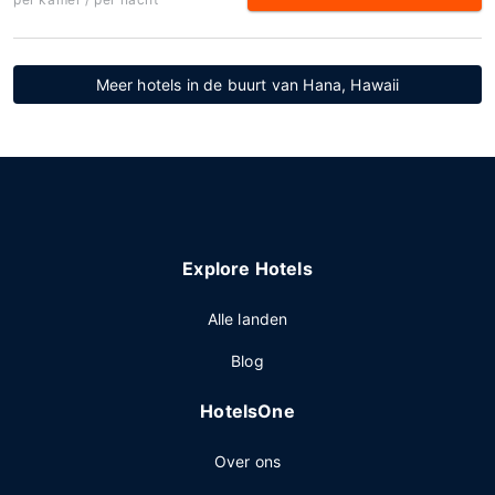
Meer hotels in de buurt van Hana, Hawaii
Explore Hotels
Alle landen
Blog
HotelsOne
Over ons