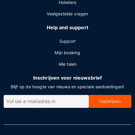
Hoteliers
Veelgestelde vragen
Help and support
Support
Mijn boeking
Alle talen
Inschrijven voor nieuwsbrief
Blijf op de hoogte van nieuws en speciale aanbiedingen!
Inschrijven