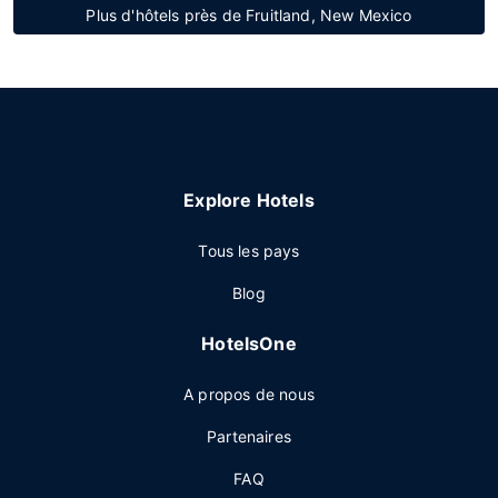
Plus d'hôtels près de Fruitland, New Mexico
Explore Hotels
Tous les pays
Blog
HotelsOne
A propos de nous
Partenaires
FAQ