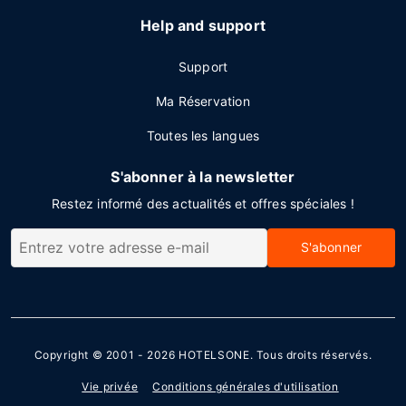
Help and support
Support
Ma Réservation
Toutes les langues
S'abonner à la newsletter
Restez informé des actualités et offres spéciales !
S'abonner
Copyright © 2001 - 2026
HOTELSONE
. Tous droits réservés.
Vie privée
Conditions générales d'utilisation