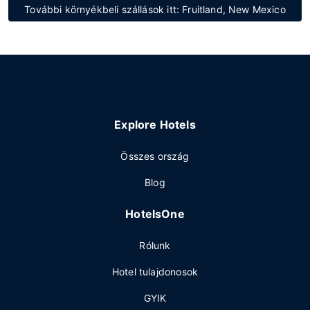
További környékbeli szállások itt: Fruitland, New Mexico
Explore Hotels
Összes ország
Blog
HotelsOne
Rólunk
Hotel tulajdonosok
GYIK