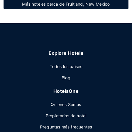
Más hoteles cerca de Fruitland, New Mexico
Explore Hotels
Todos los paises
Blog
HotelsOne
Quienes Somos
Propietarios de hotel
Preguntas más frecuentes