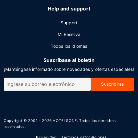
Help and support
Support
Mi Reserva
Todos los idiomas
Suscríbase al boletín
¡Manténgase informado sobre novedades y ofertas especiales!
Suscribirse
Copyright © 2001 - 2026
HOTELSONE
. Todos los derechos
reservados.
Privacidad
Términos y Condiciones