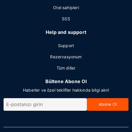
Otel sahipleri
SSS
Help and support
Support
Rezervasyonum
Tüm diller
Bültene Abone Ol
Haberler ve özel teklifler hakkında bilgi alın!
Abone Ol