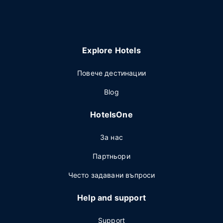
Explore Hotels
Повече дестинации
Blog
HotelsOne
За нас
Партньори
Често задавани въпроси
Help and support
Support