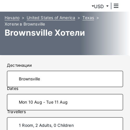
USD
Начало
United States of America
Texas
Хотели в Brownsville
Brownsville Хотели
Дестинации
Dates
Mon 10 Aug - Tue 11 Aug
Travellers
1 Room, 2 Adults, 0 Children