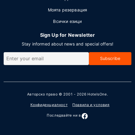
Моята резервация
Всички езици
Sign Up for Newsletter
Stay informed about news and special offers!
Subscribe
Авторско право © 2001 - 2026
HotelsOne
.
Конфиденциалност
Правила и условия
Последвайте ни в