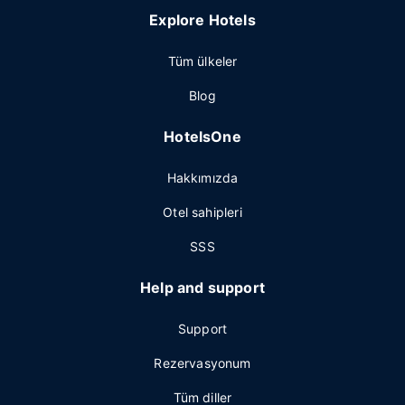
Explore Hotels
Tüm ülkeler
Blog
HotelsOne
Hakkımızda
Otel sahipleri
SSS
Help and support
Support
Rezervasyonum
Tüm diller