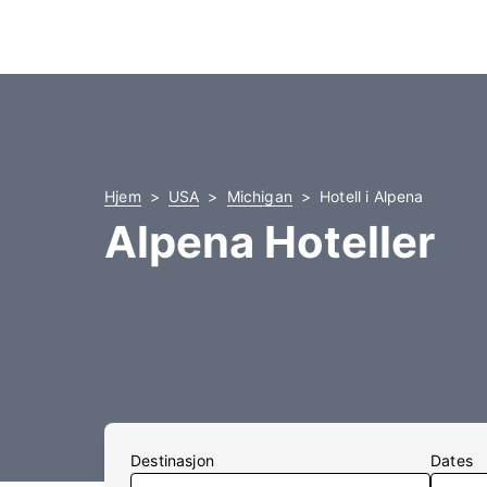
Hjem
USA
Michigan
Hotell i Alpena
Alpena Hoteller
Destinasjon
Dates