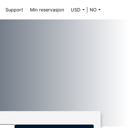
Support
Min reservasjon
USD
NO