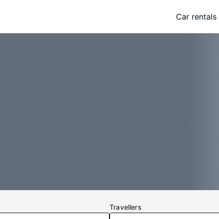
Car rentals
Travellers