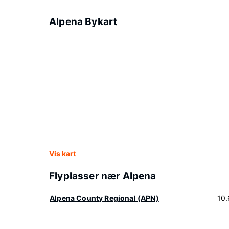
Alpena Bykart
Vis kart
Flyplasser nær Alpena
Alpena County Regional (APN)
10