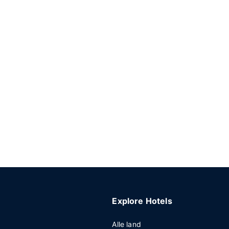
Explore Hotels
Alle land