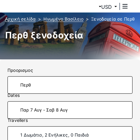
USD
Αρχική σελίδα
Ηνωμένο Βασίλειο
Ξενοδοχεία σε Περθ
Περθ ξενοδοχεία
Προορισμος
Dates
Παρ 7 Αυγ - Σαβ 8 Αυγ
Travellers
1 Δωμάτιο, 2 Ενήλικες, 0 Παιδιά