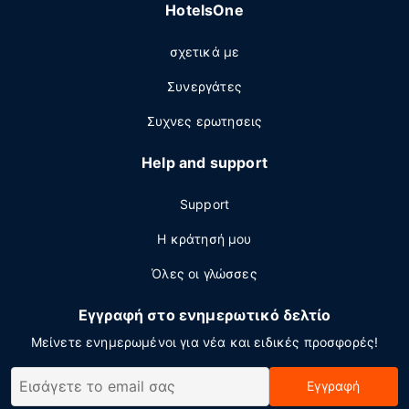
HotelsOne
σχετικά με
Συνεργάτες
Συχνες ερωτησεις
Help and support
Support
Η κράτησή μου
Όλες οι γλώσσες
Εγγραφή στο ενημερωτικό δελτίο
Μείνετε ενημερωμένοι για νέα και ειδικές προσφορές!
Εγγραφή