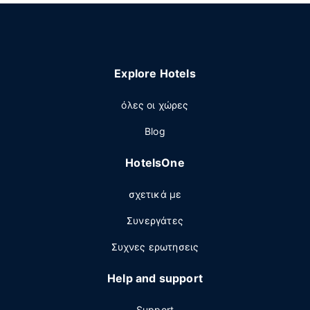
Explore Hotels
όλες οι χώρες
Blog
HotelsOne
σχετικά με
Συνεργάτες
Συχνες ερωτησεις
Help and support
Support