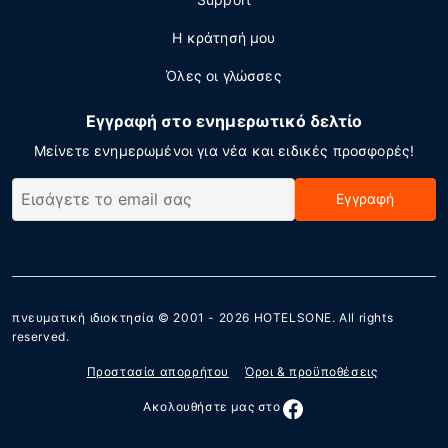
Η κράτησή μου
Όλες οι γλώσσες
Εγγραφή στο ενημερωτικό δελτίο
Μείνετε ενημερωμένοι για νέα και ειδικές προσφορές!
Εγγραφή
πνευματική ιδιοκτησία © 2001 - 2026
HOTELSONE
. All rights
reserved.
Προστασία απορρήτου
Όροι & προϋποθέσεις
Ακολουθήστε μας στο