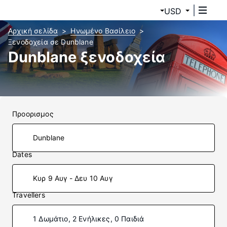
USD
Αρχική σελίδα
Ηνωμένο Βασίλειο
Ξενοδοχεία σε Dunblane
Dunblane ξενοδοχεία
Προορισμος
Dates
Κυρ 9 Αυγ - Δευ 10 Αυγ
Travellers
1 Δωμάτιο, 2 Ενήλικες, 0 Παιδιά