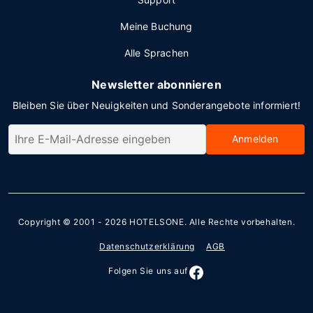
Meine Buchung
Alle Sprachen
Newsletter abonnieren
Bleiben Sie über Neuigkeiten und Sonderangebote informiert!
Anmelden
Copyright © 2001 - 2026
HOTELSONE
. Alle Rechte vorbehalten.
Datenschutzerklärung
AGB
Folgen Sie uns auf