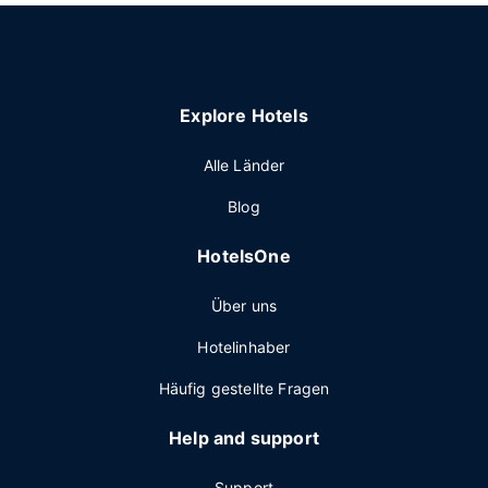
Explore Hotels
Alle Länder
Blog
HotelsOne
Über uns
Hotelinhaber
Häufig gestellte Fragen
Help and support
Support