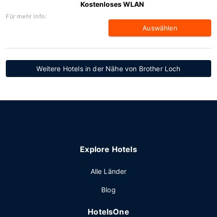
Kostenloses WLAN
Für mehr Info:
Auswählen
Weitere Hotels in der Nähe von Brother Loch
Explore Hotels
Alle Länder
Blog
HotelsOne