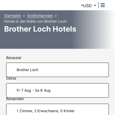
USD
Startseite
Großbritannien
Hotels in der Nähe von Brother Loch
Brother Loch Hotels
Reiseziel
Dates
Fr 7 Aug - Sa 8 Aug
Reisenden
1 Zimmer, 2 Erwachsene, 0 Kinder