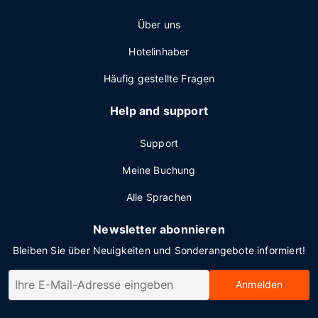
Über uns
Hotelinhaber
Häufig gestellte Fragen
Help and support
Support
Meine Buchung
Alle Sprachen
Newsletter abonnieren
Bleiben Sie über Neuigkeiten und Sonderangebote informiert!
Anmelden