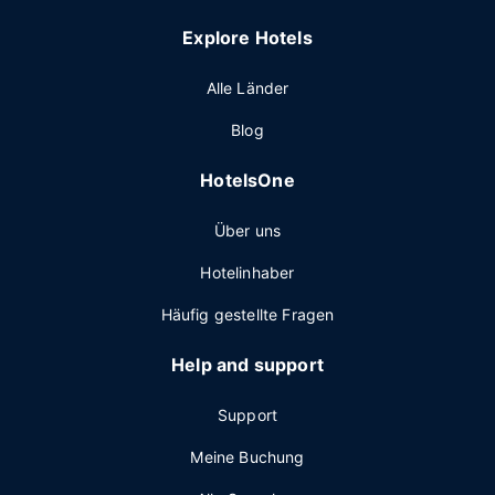
Explore Hotels
Alle Länder
Blog
HotelsOne
Über uns
Hotelinhaber
Häufig gestellte Fragen
Help and support
Support
Meine Buchung