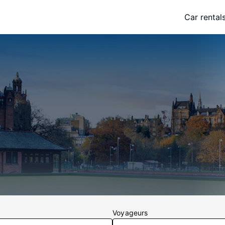
Car rental
Voyageurs