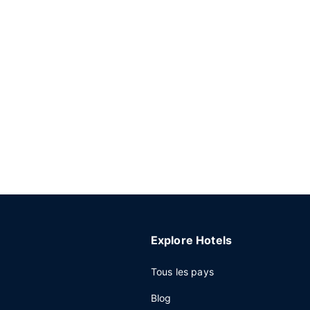
Explore Hotels
Tous les pays
Blog