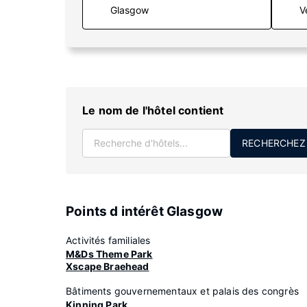
V
Le nom de l'hôtel contient
RECHERCHEZ
Points d intérêt Glasgow
Activités familiales
M&Ds Theme Park
Xscape Braehead
Bâtiments gouvernementaux et palais des congrès
Kinning Park