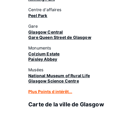
Centre d'affaires
Peel Park
Gare
Glasgow Central
Gare Queen Street de Glasgow
Monuments
Colzium Estate
Paisley Abbey
Musées
National Museum of Rural Life
Glasgow Science Centre
Plus Points d intérêt...
Carte de la ville de Glasgow