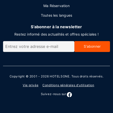
Ma Réservation
Toutes les langues
S'abonner à la newsletter
Restez informé des actualités et offres spéciales !
S'abonner
Copyright © 2001 - 2026
HOTELSONE
. Tous droits réservés.
Vie privée
Conditions générales d'utilisation
Suivez-nous sur