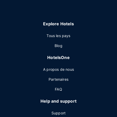
Explore Hotels
Tous les pays
Blog
HotelsOne
A propos de nous
Partenaires
FAQ
Help and support
Support