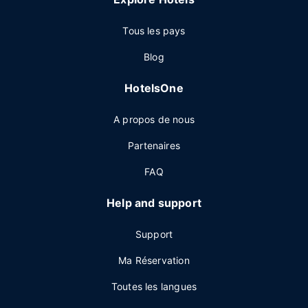
Tous les pays
Blog
HotelsOne
A propos de nous
Partenaires
FAQ
Help and support
Support
Ma Réservation
Toutes les langues