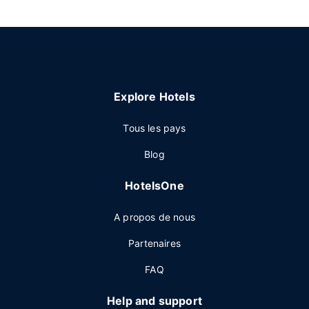
Explore Hotels
Tous les pays
Blog
HotelsOne
A propos de nous
Partenaires
FAQ
Help and support