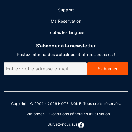
Support
Ma Réservation
Toutes les langues
S'abonner à la newsletter
Restez informé des actualités et offres spéciales !
S'abonner
Copyright © 2001 - 2026
HOTELSONE
. Tous droits réservés.
Vie privée
Conditions générales d'utilisation
Suivez-nous sur