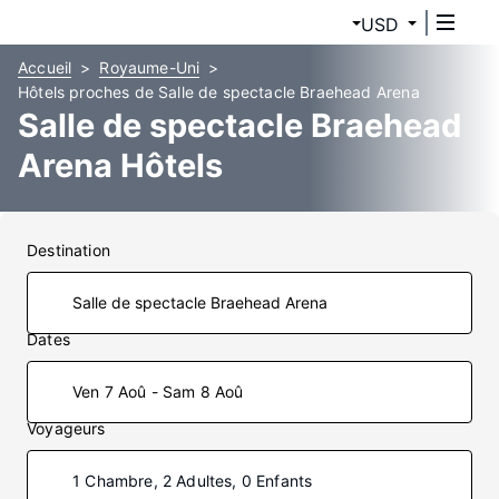
USD
Accueil
Royaume-Uni
Hôtels proches de Salle de spectacle Braehead Arena
Salle de spectacle Braehead
Arena Hôtels
Destination
Dates
Ven 7 Aoû - Sam 8 Aoû
Voyageurs
1 Chambre, 2 Adultes, 0 Enfants