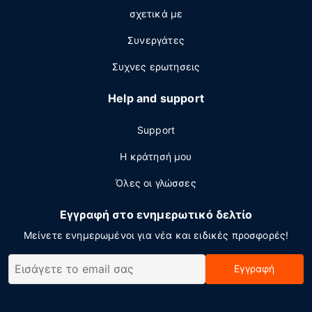
σχετικά με
Συνεργάτες
Συχνες ερωτησεις
Help and support
Support
Η κράτησή μου
Όλες οι γλώσσες
Εγγραφή στο ενημερωτικό δελτίο
Μείνετε ενημερωμένοι για νέα και ειδικές προσφορές!
Εγγραφή