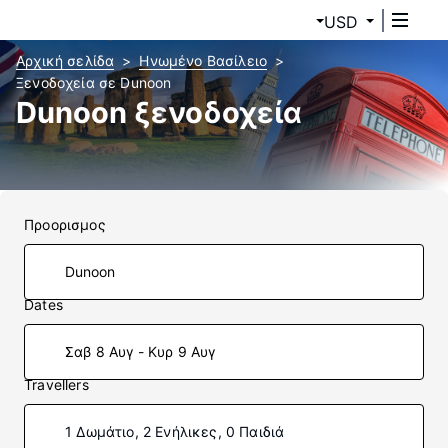
USD
Αρχική σελίδα
Ηνωμένο Βασίλειο
Ξενοδοχεία σε Dunoon
Dunoon ξενοδοχεία
Προορισμος
Dates
Σαβ 8 Αυγ - Κυρ 9 Αυγ
Travellers
1 Δωμάτιο, 2 Ενήλικες, 0 Παιδιά