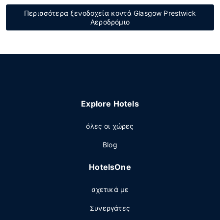
Περισσότερα ξενοδοχεία κοντά Glasgow Prestwick
Αεροδρόμιο
Explore Hotels
όλες οι χώρες
Blog
HotelsOne
σχετικά με
Συνεργάτες