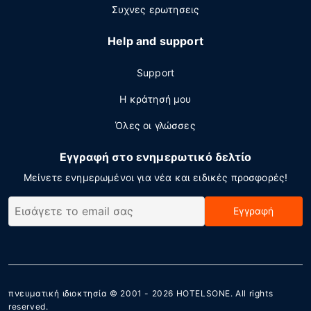
Συχνες ερωτησεις
Help and support
Support
Η κράτησή μου
Όλες οι γλώσσες
Εγγραφή στο ενημερωτικό δελτίο
Μείνετε ενημερωμένοι για νέα και ειδικές προσφορές!
Εγγραφή
πνευματική ιδιοκτησία © 2001 - 2026
HOTELSONE
. All rights
reserved.