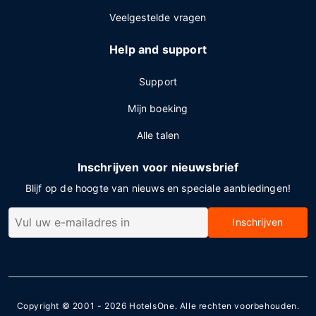
Veelgestelde vragen
Help and support
Support
Mijn boeking
Alle talen
Inschrijven voor nieuwsbrief
Blijf op de hoogte van nieuws en speciale aanbiedingen!
Inschrijven
Copyright © 2001 - 2026
HotelsOne
. Alle rechten voorbehouden.