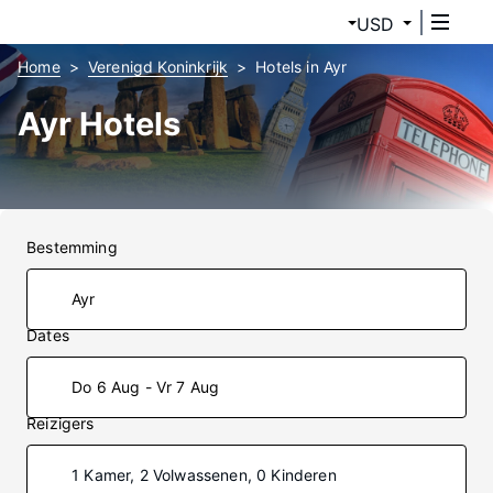
USD
Home
Verenigd Koninkrijk
Hotels in Ayr
Ayr Hotels
Bestemming
Dates
Do 6 Aug - Vr 7 Aug
Reizigers
1 Kamer, 2 Volwassenen, 0 Kinderen