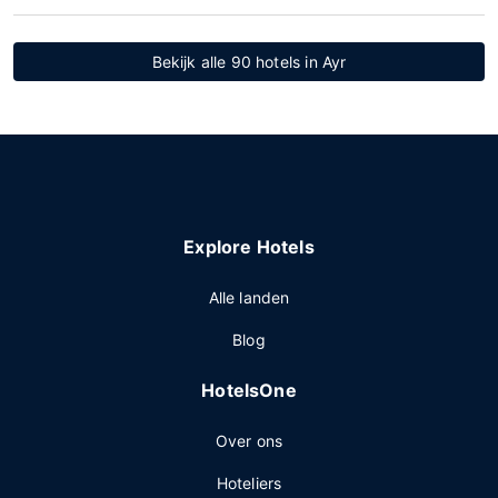
Bekijk alle 90 hotels in Ayr
Explore Hotels
Alle landen
Blog
HotelsOne
Over ons
Hoteliers